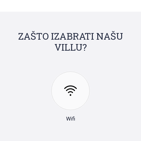
ZAŠTO IZABRATI NAŠU
VILLU?
Wifi