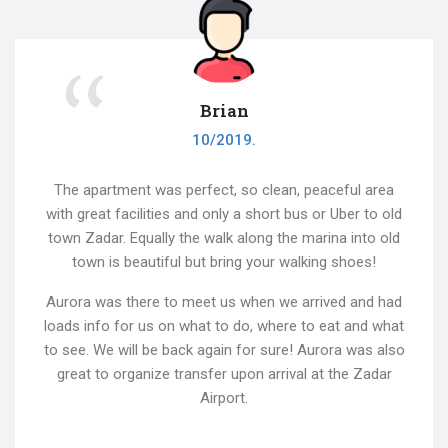
Brian
10/2019.
The apartment was perfect, so clean, peaceful area
with great facilities and only a short bus or Uber to old
town Zadar. Equally the walk along the marina into old
town is beautiful but bring your walking shoes!
Aurora was there to meet us when we arrived and had
loads info for us on what to do, where to eat and what
to see. We will be back again for sure! Aurora was also
great to organize transfer upon arrival at the Zadar
Airport.