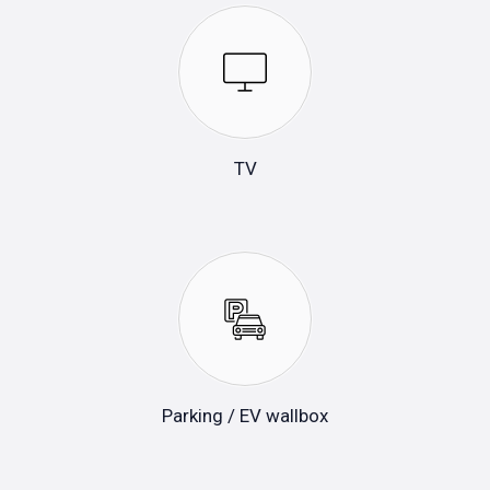
TV
Parking / EV wallbox