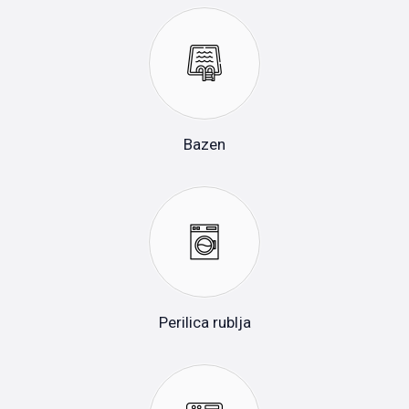
Bazen
Perilica rublja