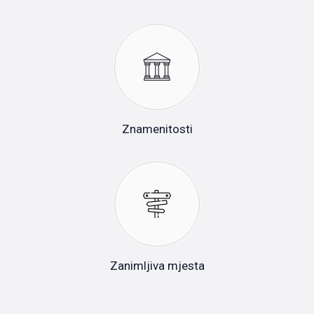
Znamenitosti
Zanimljiva mjesta