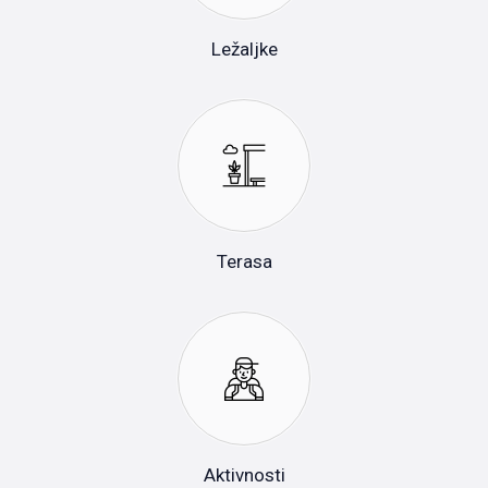
Ležaljke
Terasa
Aktivnosti