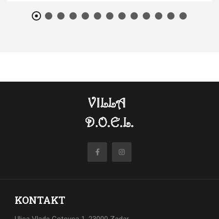
KONTAKT