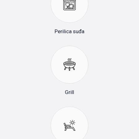
Perilica suđa
Grill