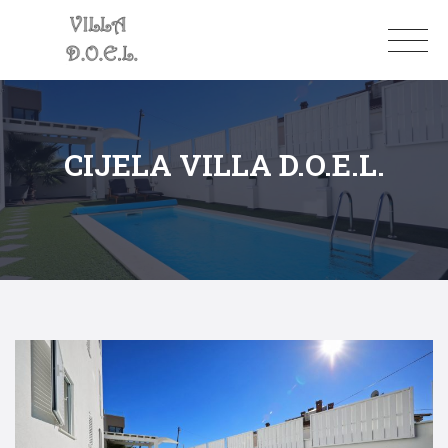
CIJELA VILLA D.O.E.L.