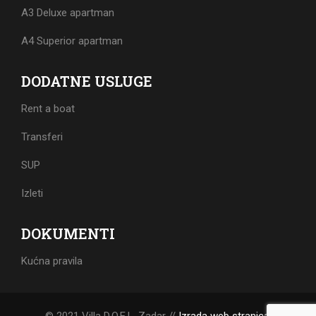
A3 Deluxe apartman
A4 Superior apartman
DODATNE USLUGE
Rent a boat
Transferi
SUP
Izleti
DOKUMENTI
Kućna pravila