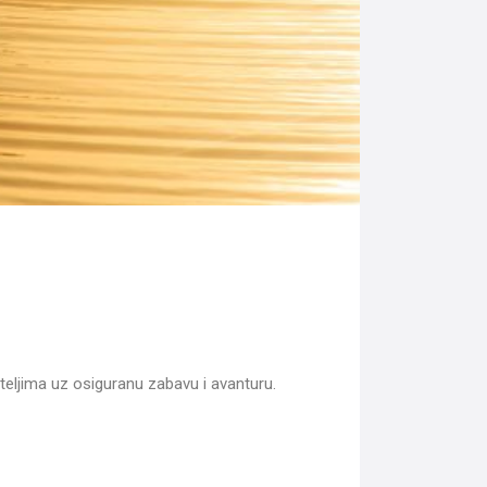
ateljima uz osiguranu zabavu i avanturu.