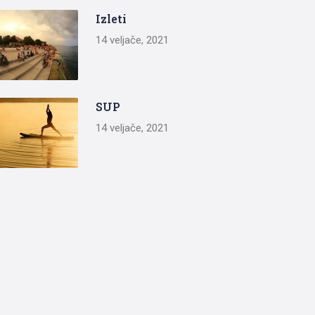
Izleti
14 veljače, 2021
SUP
14 veljače, 2021