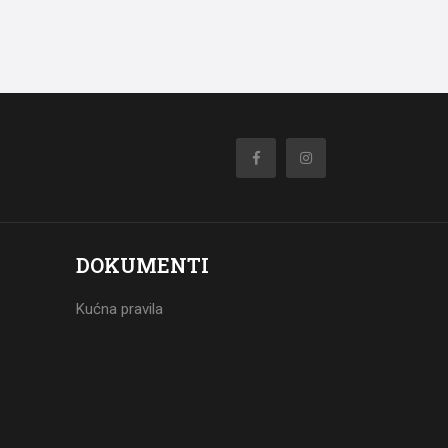
DOKUMENTI
Kućna pravila