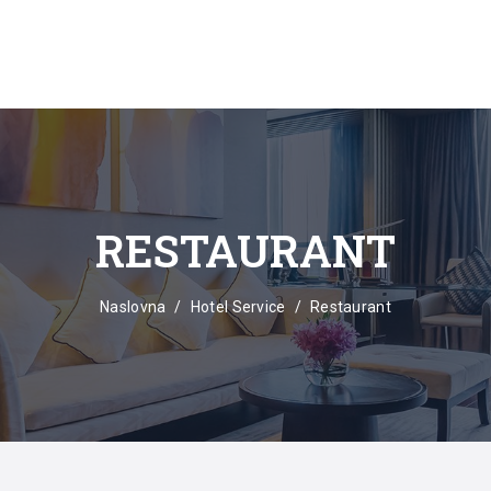
RESTAURANT
Naslovna
Hotel Service
Restaurant