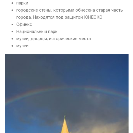
парки
городские стены, которыми обнесена старая часть
города. Находятся под защитой ЮНЕСКО
Сфинкс
Национальный парк
музеи, дворцы, исторические места
музеи