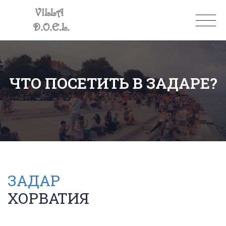
ЧТО ПОСЕТИТЬ В ЗАДАРЕ?
ЗАДАР
ХОРВАТИЯ